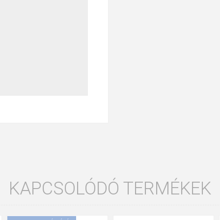
KAPCSOLÓDÓ TERMÉKEK