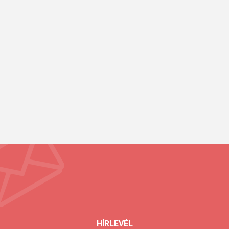
HÍRLEVÉL