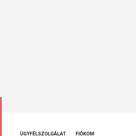
ÜGYFÉLSZOLGÁLAT
FIÓKOM