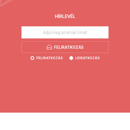
HÍRLEVÉL
FELIRATKOZÁS
FELIRATKOZÁS
LEIRATKOZÁS