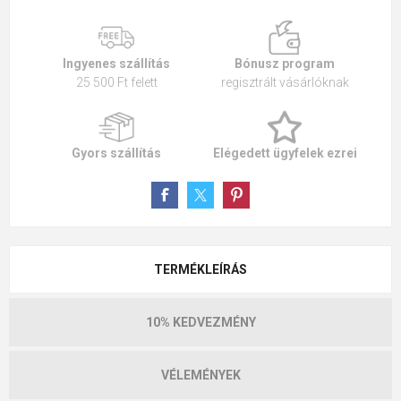
Ingyenes szállítás
Bónusz program
25 500 Ft felett
regisztrált vásárlóknak
Gyors szállítás
Elégedett ügyfelek ezrei
TERMÉKLEÍRÁS
10% KEDVEZMÉNY
VÉLEMÉNYEK