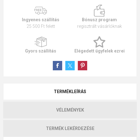
Ingyenes szállítás
Bónusz program
25 500 Ft felett
regisztrált vásárlóknak
Gyors szállítás
Elégedett ügyfelek ezrei
TERMÉKLEÍRÁS
VÉLEMÉNYEK
TERMÉK LEKÉRDEZÉSE