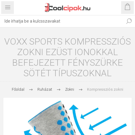
VOXX SPORTS KOMPRESSZIÓS
ZOKNI EZÜST IONOKKAL
BEFEJEZETT FÉNYSZÜRKE
SÖTÉT TÍPUSZOKNAL
Főoldal
Ruházat
Zokni
Kompressziós zokni