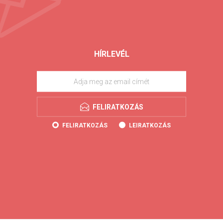
HÍRLEVÉL
FELIRATKOZÁS
FELIRATKOZÁS
LEIRATKOZÁS