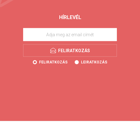
HÍRLEVÉL
FELIRATKOZÁS
FELIRATKOZÁS
LEIRATKOZÁS