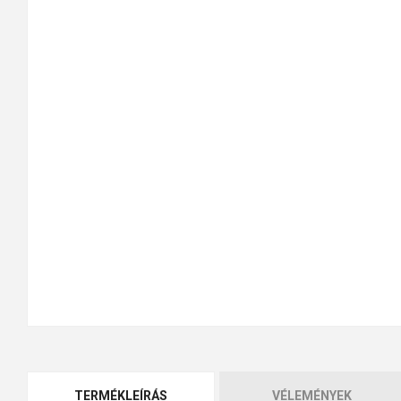
TERMÉKLEÍRÁS
VÉLEMÉNYEK