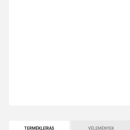
TERMÉKLEÍRÁS
VÉLEMÉNYEK