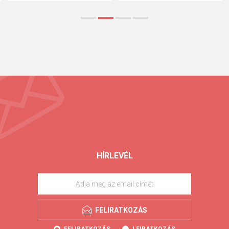
HÍRLEVÉL
FELIRATKOZÁS
FELIRATKOZÁS
LEIRATKOZÁS