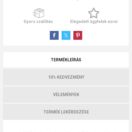
Gyors szállítás
Elégedett ügyfelek ezrei
TERMÉKLEÍRÁS
10% KEDVEZMÉNY
VÉLEMÉNYEK
TERMÉK LEKÉRDEZÉSE