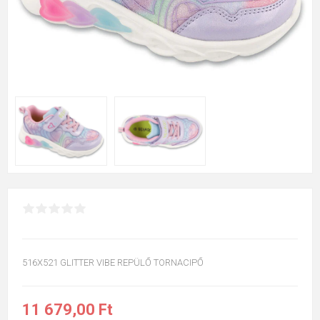
516X521 GLITTER VIBE REPÜLŐ TORNACIPŐ
11 679,00 Ft