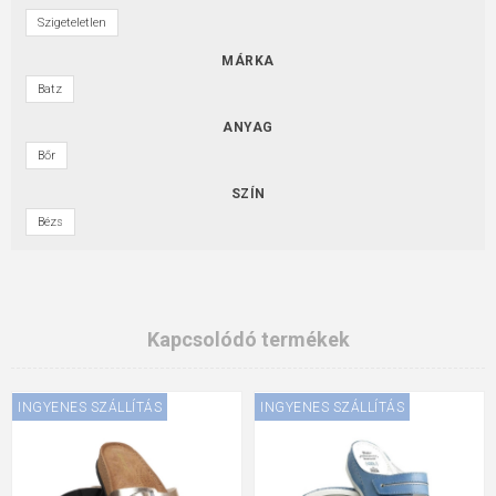
Szigeteletlen
MÁRKA
Batz
ANYAG
Bőr
SZÍN
Bézs
Kapcsolódó termékek
INGYENES SZÁLLÍTÁS
INGYENES SZÁLLÍTÁS